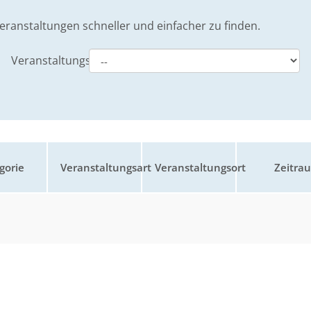
eranstaltungen schneller und einfacher zu finden.
Veranstaltungsart
gorie
Veranstaltungsart
Veranstaltungsort
Zeitra