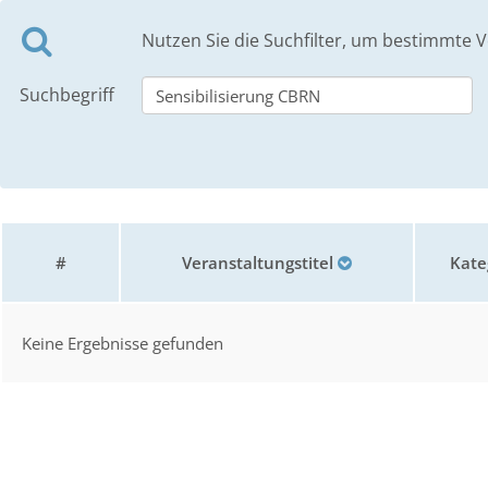
Nutzen Sie die Suchfilter, um bestimmte V
Suchbegriff
#
Veranstaltungstitel
Kate
Keine Ergebnisse gefunden