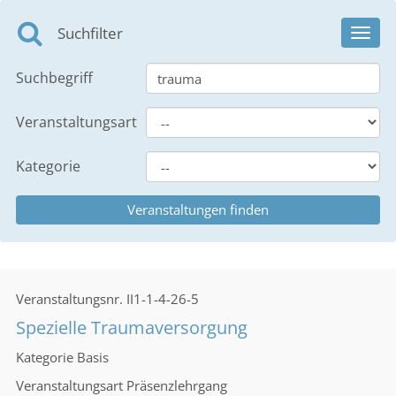
Suchfilter
Toggl
navig
Suchbegriff
Veranstaltungsart
Kategorie
Veranstaltungsnr.
II1-1-4-26-5
Spezielle Traumaversorgung
Kategorie
Basis
Veranstaltungsart
Präsenzlehrgang