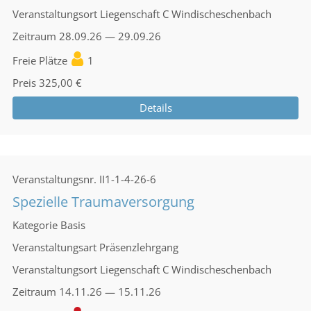
Veranstaltungsort
Liegenschaft C Windischeschenbach
Zeitraum
28.09.26 — 29.09.26
Freie Plätze
1
Preis
325,00 €
Details
Veranstaltungsnr.
II1-1-4-26-6
Spezielle Traumaversorgung
Kategorie
Basis
Veranstaltungsart
Präsenzlehrgang
Veranstaltungsort
Liegenschaft C Windischeschenbach
Zeitraum
14.11.26 — 15.11.26